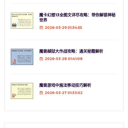
魔卡幻想13全图文详尽攻略：带你解锁神秘
世界
2026-03-29 01:34:55
魔兽越狱大作战攻略：通关秘籍解析
2026-03-28 01:41:08
魔兽游戏中施法移动技巧解析
2026-03-27 01:33:02