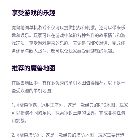
享受游戏的乐趣
魔兽地图单机游戏不仅可以提供挑战和刺激，还可以带来乐
趣和娱乐。玩家可以在游戏中体验各种各样的故事情节和游
戏玩法，享受游戏带来的乐趣。无论是与NPC对话、完成任
务还是与敌人战斗，都可以让玩家感受到游戏的乐趣。
推荐的魔兽地图
在魔兽地图中，有许多优秀的单机地图值得推荐。以下是一
些受欢迎的单机地图：
1.《魔兽争霸：冰封王座》：这是一款经典的RPG地图，玩家
可以扮演不同的角色，探索冰封王座的世界，完成各种任务
和挑战。
2.《魔兽塔防》：这是一款经典的塔防地图，玩家需要建造