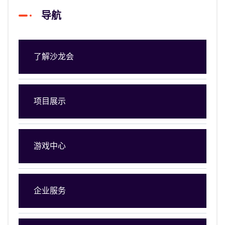
导航
了解沙龙会
项目展示
游戏中心
企业服务