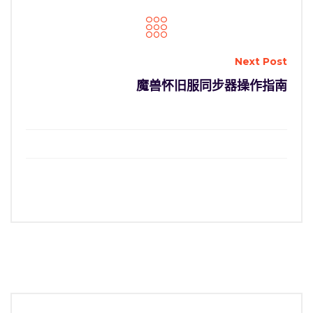
Next Post
魔兽怀旧服同步器操作指南