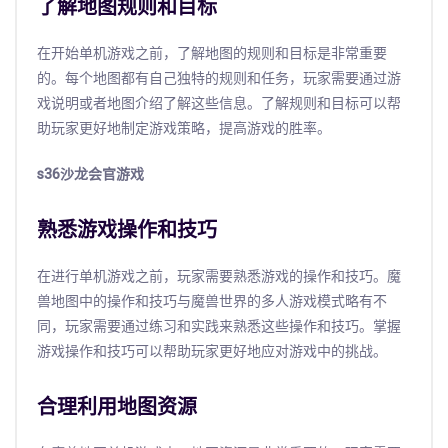
了解地图规则和目标
在开始单机游戏之前，了解地图的规则和目标是非常重要
的。每个地图都有自己独特的规则和任务，玩家需要通过游
戏说明或者地图介绍了解这些信息。了解规则和目标可以帮
助玩家更好地制定游戏策略，提高游戏的胜率。
s36沙龙会官游戏
熟悉游戏操作和技巧
在进行单机游戏之前，玩家需要熟悉游戏的操作和技巧。魔
兽地图中的操作和技巧与魔兽世界的多人游戏模式略有不
同，玩家需要通过练习和实践来熟悉这些操作和技巧。掌握
游戏操作和技巧可以帮助玩家更好地应对游戏中的挑战。
合理利用地图资源