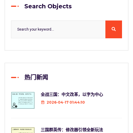
Search Objects
热门新闻
全战三国：中文改革，以字为中心
2026-04-17 01:44:10
三国群英传：修改器引领全新玩法