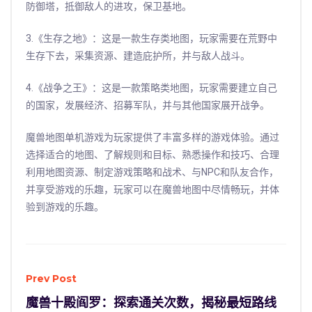
防御塔，抵御敌人的进攻，保卫基地。
3.《生存之地》：这是一款生存类地图，玩家需要在荒野中
生存下去，采集资源、建造庇护所，并与敌人战斗。
4.《战争之王》：这是一款策略类地图，玩家需要建立自己
的国家，发展经济、招募军队，并与其他国家展开战争。
魔兽地图单机游戏为玩家提供了丰富多样的游戏体验。通过
选择适合的地图、了解规则和目标、熟悉操作和技巧、合理
利用地图资源、制定游戏策略和战术、与NPC和队友合作，
并享受游戏的乐趣，玩家可以在魔兽地图中尽情畅玩，并体
验到游戏的乐趣。
Prev Post
魔兽十殿阎罗：探索通关次数，揭秘最短路线