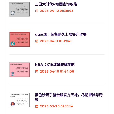
三国大时代4地图查询攻略
2026-04-12 01:38:43
qq三国：装备耐久上限提升攻略
2026-04-11 01:37:41
NBA 2K19球鞋装备攻略
2026-04-10 01:44:06
黑色沙漠手游台服官方天地，尽揽冒险与奇
缘
2026-03-30 01:33:14