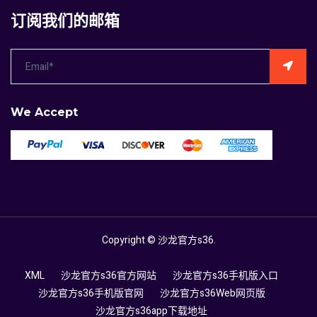
订阅我们的邮箱
We Accept
Copyright ©
沙龙官方s36
.
XML
沙龙官方s36官方网站
沙龙官方s36手机版入口
沙龙官方s36手机版官网
沙龙官方s36Web网页版
沙龙官方s36app下载地址