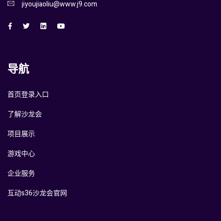
jiyoujiaoliu@www.j9.com
导航
首页登录入口
了解沙龙会
项目展示
游戏中心
企业服务
互动s36沙龙会官网