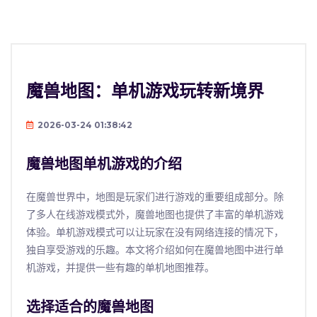
魔兽地图：单机游戏玩转新境界
2026-03-24 01:38:42
魔兽地图单机游戏的介绍
在魔兽世界中，地图是玩家们进行游戏的重要组成部分。除
了多人在线游戏模式外，魔兽地图也提供了丰富的单机游戏
体验。单机游戏模式可以让玩家在没有网络连接的情况下，
独自享受游戏的乐趣。本文将介绍如何在魔兽地图中进行单
机游戏，并提供一些有趣的单机地图推荐。
选择适合的魔兽地图