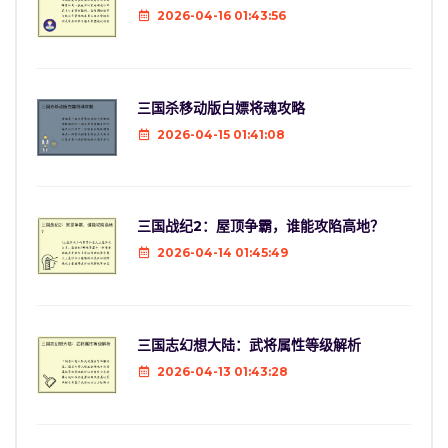
2026-04-16 01:43:56
三国杀移动版白嫖将魂攻略
2026-04-15 01:41:08
三国战纪2：屋顶争霸，谁能攻陷高地？
2026-04-14 01:45:49
三国志幻想大陆：武将属性等级解析
2026-04-13 01:43:28