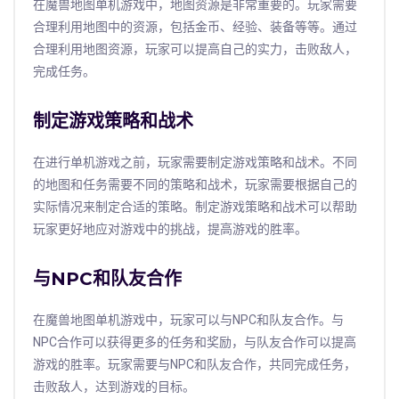
在魔兽地图单机游戏中，地图资源是非常重要的。玩家需要
合理利用地图中的资源，包括金币、经验、装备等等。通过
合理利用地图资源，玩家可以提高自己的实力，击败敌人，
完成任务。
制定游戏策略和战术
在进行单机游戏之前，玩家需要制定游戏策略和战术。不同
的地图和任务需要不同的策略和战术，玩家需要根据自己的
实际情况来制定合适的策略。制定游戏策略和战术可以帮助
玩家更好地应对游戏中的挑战，提高游戏的胜率。
与NPC和队友合作
在魔兽地图单机游戏中，玩家可以与NPC和队友合作。与
NPC合作可以获得更多的任务和奖励，与队友合作可以提高
游戏的胜率。玩家需要与NPC和队友合作，共同完成任务，
击败敌人，达到游戏的目标。