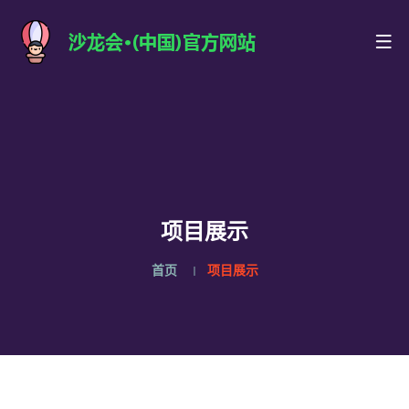
项目展示
首页
项目展示