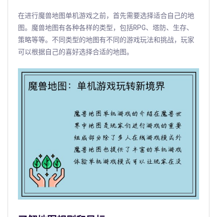
在进行魔兽地图单机游戏之前，首先需要选择适合自己的地
图。魔兽地图有各种各样的类型，包括RPG、塔防、生存、
策略等等。不同类型的地图有不同的游戏玩法和挑战，玩家
可以根据自己的喜好选择合适的地图。